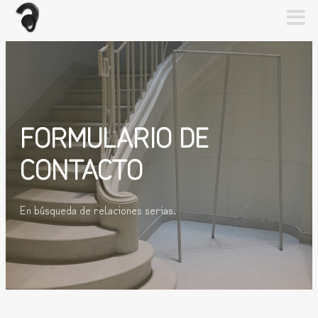
FORMULARIO DE
CONTACTO
En búsqueda de relaciones serias.